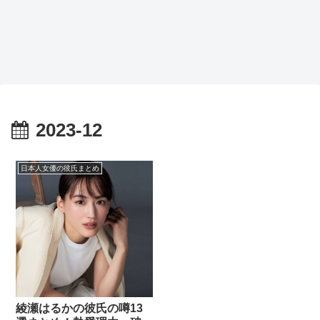
2023-12
日本人女優の彼氏まとめ
綾瀬はるかの彼氏の噂13