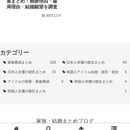
選まとめ！熱愛理由・破
局理由・結婚願望を調査
2023.12.07
カテゴリー
家族構成まとめ
100
日本人俳優の彼女まとめ
60
日本人女優の彼氏まとめ
15
韓国人アイドル結婚・彼氏・彼女
6
アイドルの実家・家族構成
5
韓国人俳優の彼女まとめ
4
韓国人女優の彼氏まとめ
1
家族・結婚まとめブログ
© 2023 家族・結婚まとめブログ.