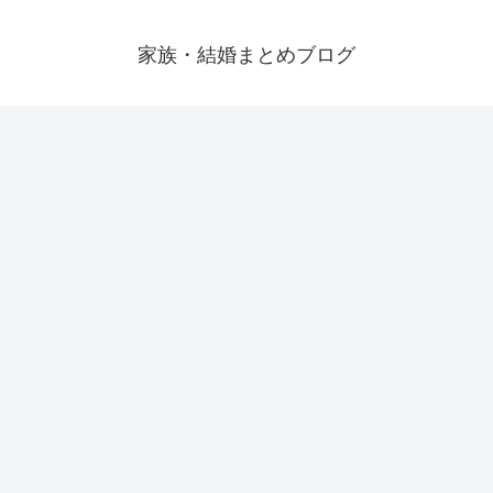
家族・結婚まとめブログ