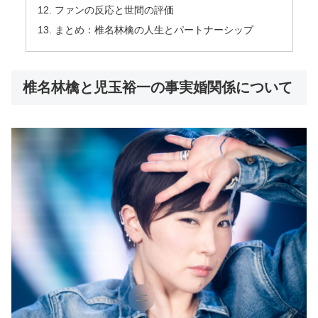
ファンの反応と世間の評価
まとめ：椎名林檎の人生とパートナーシップ
椎名林檎と児玉裕一の事実婚関係について