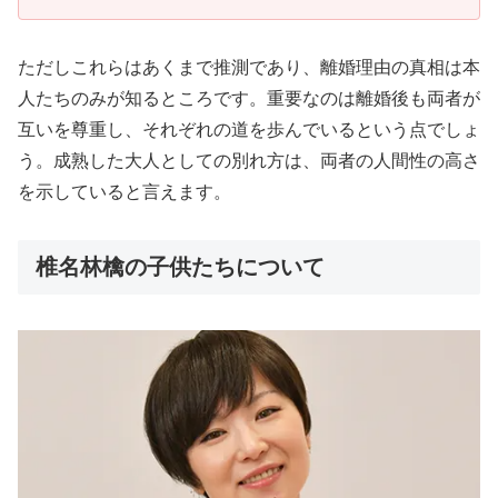
ただしこれらはあくまで推測であり、離婚理由の真相は本
人たちのみが知るところです。重要なのは離婚後も両者が
互いを尊重し、それぞれの道を歩んでいるという点でしょ
う。成熟した大人としての別れ方は、両者の人間性の高さ
を示していると言えます。
椎名林檎の子供たちについて