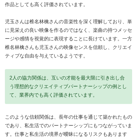
作品としても高く評価されています。
児玉さんは椎名林檎さんの音楽性を深く理解しており、単
に見栄えの良い映像を作るのではなく、楽曲の持つメッセ
ージや感情を視覚的に表現することに長けています。一方
椎名林檎さんも児玉さんの映像センスを信頼し、クリエイ
ティブな自由を与えているようです。
2人の協力関係は、互いの才能を最大限に引き出し合
う理想的なクリエイティブパートナーシップの例とし
て、業界内でも高く評価されています。
このような信頼関係は、長年の仕事を通じて築かれたもの
であり、私生活でのパートナーシップにもつながっていま
す。仕事と私生活の境界が曖昧になるリスクもあります