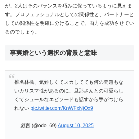
が、2人はそのバランスを巧みに保っているように見えま
す。プロフェッショナルとしての関係性と、パートナーと
しての関係性を明確に分けることで、両方を成功させてい
るのでしょう。
事実婚という選択の背景と意味
椎名林檎、気難しくてスカしてても何の問題もな
いカリスマ性があるのに、旦那さんとの可愛らし
くてシュールなエピソードも話すから手がつけら
れない
pic.twitter.com/KnWFxNjOx9
— 戯言 (@odo_69)
August 10, 2025