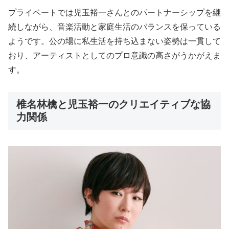
プライベートでは児玉裕一さんとのパートナーシップを継
続しながら、音楽活動と家庭生活のバランスを保っている
ようです。公の場に私生活を持ち込まない姿勢は一貫して
おり、アーティストとしてのプロ意識の高さがうかがえま
す。
椎名林檎と児玉裕一のクリエイティブな協
力関係