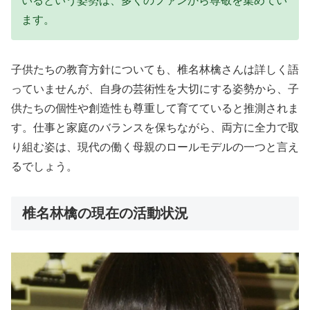
いるという姿勢は、多くのファンから尊敬を集めてい
ます。
子供たちの教育方針についても、椎名林檎さんは詳しく語
っていませんが、自身の芸術性を大切にする姿勢から、子
供たちの個性や創造性も尊重して育てていると推測されま
す。仕事と家庭のバランスを保ちながら、両方に全力で取
り組む姿は、現代の働く母親のロールモデルの一つと言え
るでしょう。
椎名林檎の現在の活動状況