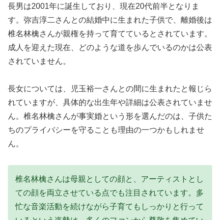
長男は2001年に誕生しており、現在20代前半となりま
す。弥吉淳二さんとの結婚中に生まれた子供で、離婚後は
椎名林檎さんが親権を持って育てているとされています。
成人を迎えた現在、どのような道を歩んでいるのかは公表
されていません。
長女については、児玉裕一さんとの間に生まれたと報じら
れていますが、具体的な出生年や詳細は公表されていませ
ん。椎名林檎さんが事実婚という形を選んだのは、子供た
ちのプライバシーを守ることも理由の一つかもしれませ
ん。
椎名林檎さんは母親としての顔と、アーティストとし
ての顔を両立させている点でも注目されています。多
忙な音楽活動を続けながら子育てもしっかりと行って