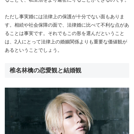
ただし事実婚には法律上の保護が十分でない面もありま
す。相続や社会保障の面で、法律婚に比べて不利な点があ
ることは事実です。それでもこの形を選んだということ
は、2人にとって法律上の婚姻関係よりも重要な価値観が
あるということでしょう。
椎名林檎の恋愛観と結婚観