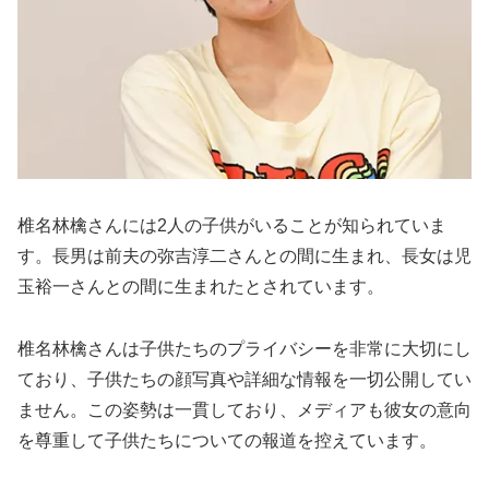
椎名林檎さんには2人の子供がいることが知られていま
す。長男は前夫の弥吉淳二さんとの間に生まれ、長女は児
玉裕一さんとの間に生まれたとされています。
椎名林檎さんは子供たちのプライバシーを非常に大切にし
ており、子供たちの顔写真や詳細な情報を一切公開してい
ません。この姿勢は一貫しており、メディアも彼女の意向
を尊重して子供たちについての報道を控えています。