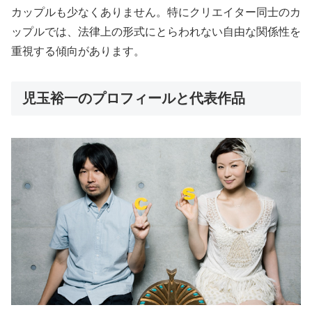
カップルも少なくありません。特にクリエイター同士のカ
ップルでは、法律上の形式にとらわれない自由な関係性を
重視する傾向があります。
児玉裕一のプロフィールと代表作品