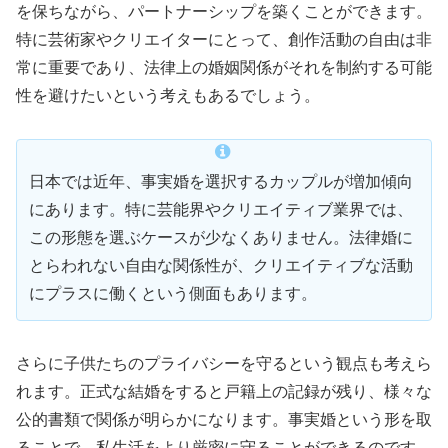
を保ちながら、パートナーシップを築くことができます。
特に芸術家やクリエイターにとって、創作活動の自由は非
常に重要であり、法律上の婚姻関係がそれを制約する可能
性を避けたいという考えもあるでしょう。
日本では近年、事実婚を選択するカップルが増加傾向
にあります。特に芸能界やクリエイティブ業界では、
この形態を選ぶケースが少なくありません。法律婚に
とらわれない自由な関係性が、クリエイティブな活動
にプラスに働くという側面もあります。
さらに子供たちのプライバシーを守るという観点も考えら
れます。正式な結婚をすると戸籍上の記録が残り、様々な
公的書類で関係が明らかになります。事実婚という形を取
ることで、私生活をより厳密に守ることができるのです。