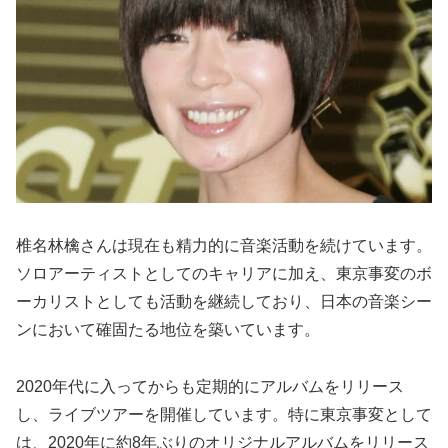
椎名林檎さんは現在も精力的に音楽活動を続けています。
ソロアーティストとしてのキャリアに加え、東京事変のボ
ーカリストとしても活動を継続しており、日本の音楽シー
ンにおいて確固たる地位を築いています。
2020年代に入ってからも定期的にアルバムをリリース
し、ライブツアーを開催しています。特に東京事変として
は、2020年に約8年ぶりのオリジナルアルバムをリリース