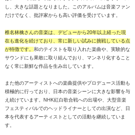
し、大きな話題となりました。このアルバムは音楽ファン
だけでなく、批評家からも高い評価を受けています。
椎名林檎さんの音楽は、デビューから20年以上経った現
在も進化を続けており、常に新しい試みに挑戦している点
が特徴です。
和のテイストを取り入れた楽曲や、実験的な
サウンドにも果敢に取り組んでおり、マンネリ化すること
なく常に新鮮な作品を生み出しています。
また他のアーティストへの楽曲提供やプロデュース活動も
積極的に行っており、日本の音楽シーンに大きな影響を与
え続けています。NHK紅白歌合戦への出場や、大型音楽
フェスティバルでのヘッドライナーとしての出演など、日
本を代表するアーティストとしての活動を継続していま
す。