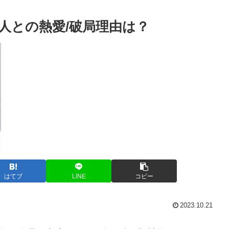
人との熱愛/破局理由は？
はてブ
LINE
コピー
2023.10.21