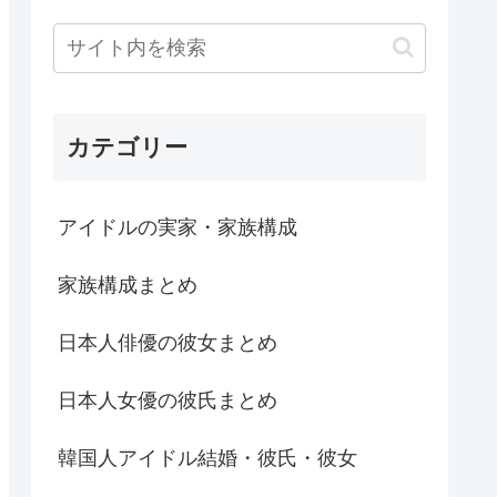
カテゴリー
アイドルの実家・家族構成
家族構成まとめ
日本人俳優の彼女まとめ
日本人女優の彼氏まとめ
韓国人アイドル結婚・彼氏・彼女