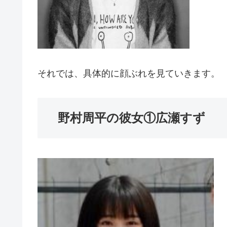
それでは、具体的に顔ぶれを見ていきます。
野村周平の彼女①広瀬すず