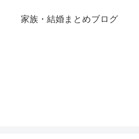
家族・結婚まとめブログ