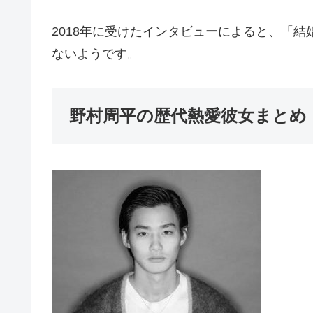
2018年に受けたインタビューによると、「
ないようです。
野村周平の歴代熱愛彼女まとめ