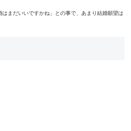
結婚はまだいいですかね」との事で、あまり結婚願望は