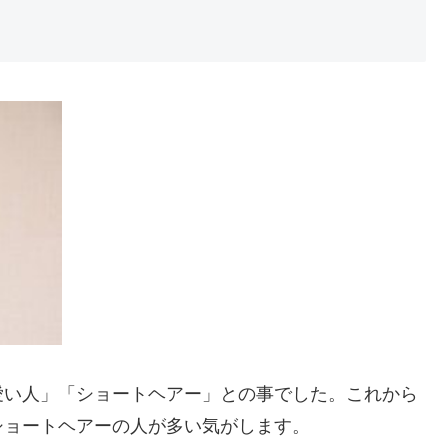
愛い人」「ショートヘアー」との事でした。これから
ショートヘアーの人が多い気がします。