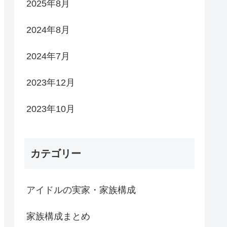
2025年8月
2024年8月
2024年7月
2023年12月
2023年10月
カテゴリー
アイドルの実家・家族構成
家族構成まとめ