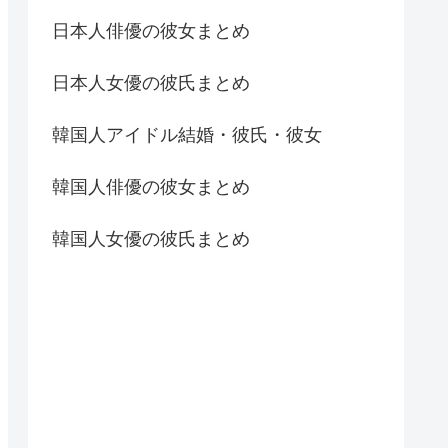
日本人俳優の彼女まとめ
日本人女優の彼氏まとめ
韓国人アイドル結婚・彼氏・彼女
韓国人俳優の彼女まとめ
韓国人女優の彼氏まとめ