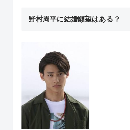
野村周平に結婚願望はある？