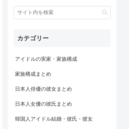
カテゴリー
アイドルの実家・家族構成
家族構成まとめ
日本人俳優の彼女まとめ
日本人女優の彼氏まとめ
韓国人アイドル結婚・彼氏・彼女