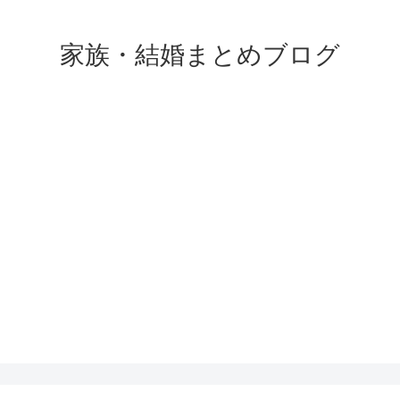
家族・結婚まとめブログ