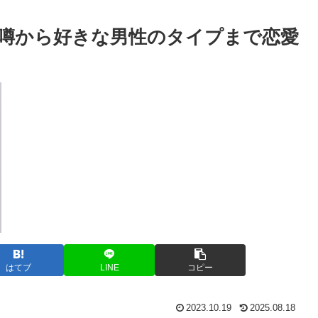
噂から好きな男性のタイプまで恋愛
はてブ
LINE
コピー
2023.10.19
2025.08.18