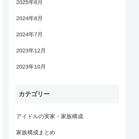
2025年8月
2024年8月
2024年7月
2023年12月
2023年10月
カテゴリー
アイドルの実家・家族構成
家族構成まとめ