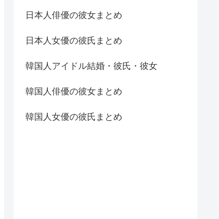
日本人俳優の彼女まとめ
日本人女優の彼氏まとめ
韓国人アイドル結婚・彼氏・彼女
韓国人俳優の彼女まとめ
韓国人女優の彼氏まとめ