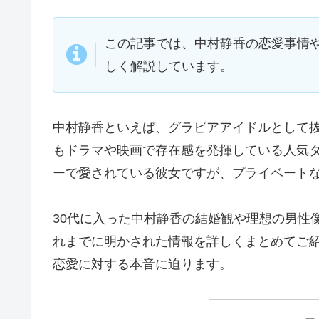
この記事では、中村静香の恋愛事情
しく解説しています。
中村静香といえば、グラビアアイドルとして
もドラマや映画で存在感を発揮している人気
ーで愛されている彼女ですが、プライベート
30代に入った中村静香の結婚観や理想の男性
れまでに明かされた情報を詳しくまとめてご
恋愛に対する本音に迫ります。